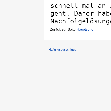
Zurück zur Seite
Hauptseite
.
Haftungsausschluss